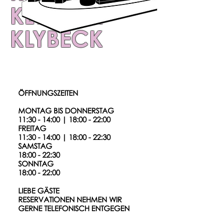
KLYBECK
KLYBECK
ÖFFNUNGSZEITEN
MONTAG BIS DONNERSTAG
11:30 - 14:00 | 18:00 - 22:00
FREITAG
11:30 - 14:00 | 18:00 - 22:30
SAMSTAG
18:00 - 22:30
SONNTAG
18:00 - 22:00
LIEBE GÄSTE
RESERVATIONEN NEHMEN WIR
GERNE TELEFONISCH ENTGEGEN