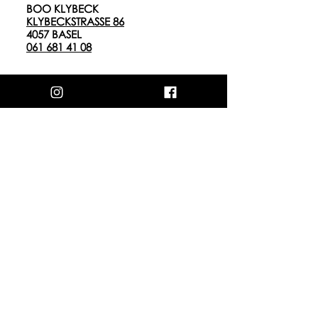
BOO KLYBECK
KLYBECKSTRASSE 86
4057 BASEL
061 681 41 08