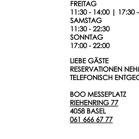
FREITAG
11:30 - 14:00 | 17:30 
SAMSTAG
11:30 - 22:30
SONNTAG
17:00 - 22:00
LIEBE GÄSTE
RESERVATIONEN NEH
TELEFONISCH ENTGE
BOO MESSEPLATZ
RIEHENRING 77
4058 BASEL
061 666 67 77