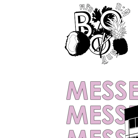
MESSE
MESSE